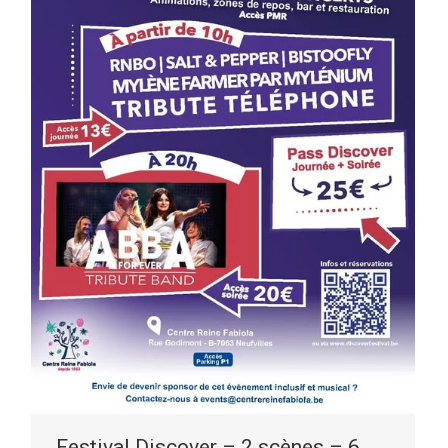
Festival Discover – 2 scènes – 6